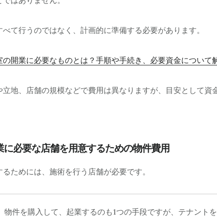
とではありません。
すべて行うのではなく、計画的に準備する必要があります。
室の開業に必要なものとは？手順や手続き、必要資金について解説 –
や立地、店舗の規模などで費用は異なりますが、目安として資
業に必要な店舗を用意するための物件費用
するためには、施術を行う店舗が必要です。
物件を購入して、起業するのも1つの手段ですが、テナント