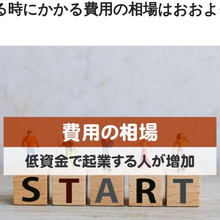
る時にかかる費用の相場はおおよそ1