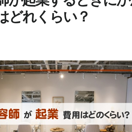
はどれくらい？