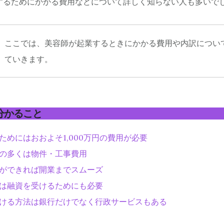
するためにかかる費用などについて詳しく知らない人も多いで
ここでは、美容師が起業するときにかかる費用や内訳につい
ていきます。
分かること
ためにはおおよそ1,000万円の費用が必要
の多くは物件・工事費用
ができれば開業までスムーズ
は融資を受けるためにも必要
ける方法は銀行だけでなく行政サービスもある