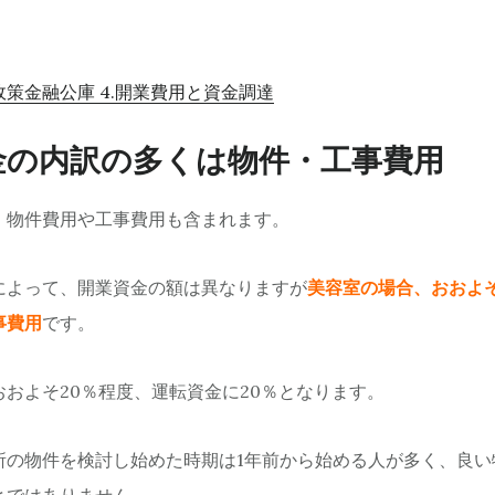
政策金融公庫 4.開業費用と資金調達
金の内訳の多くは物件・工事費用
、物件費用や工事費用も含まれます。
によって、開業資金の額は異なりますが
美容室の場合、おおよそ
事費用
です。
およそ20％程度、運転資金に20％となります。
所の物件を検討し始めた時期は1年前から始める人が多く、良い