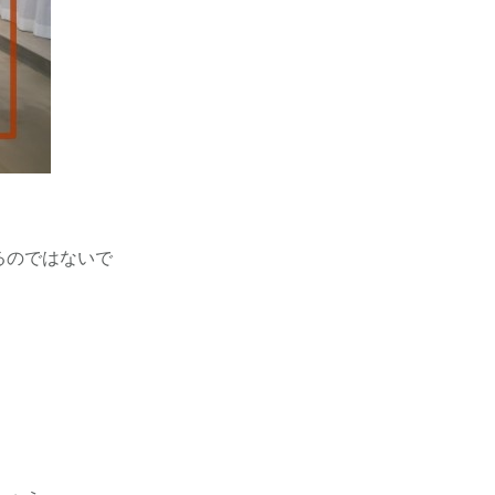
るのではないで